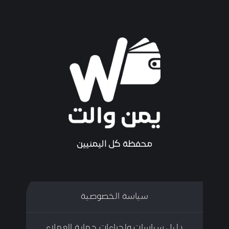
محفظة كل اليمنيين
سياسة الخصوصية
دليل سياسات وإجراءات حماية العملاء