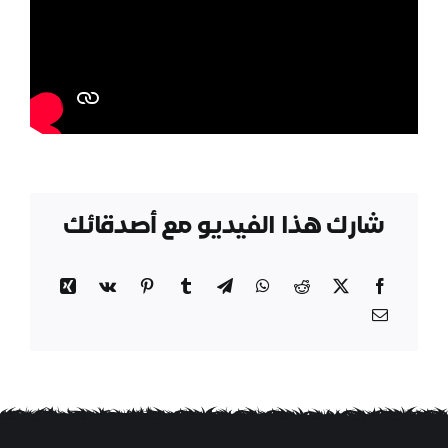
شارك هذا الفيديو مع أصدقائك