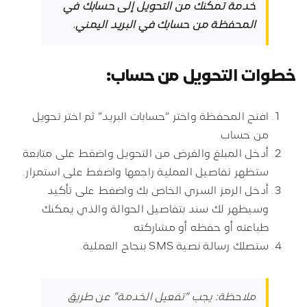
خدمة تمكنك من التحويل إلى حسابك في
المحفظة من حسابك في البريد اليمني.
خطوات التحويل من حساب:
افتح المحفظة واختر “حسابات البريد” ثم اختر تحويل
من حساب
أدخل المبلغ والغرض من التحويل واضغط على متابعة
ستظهر تفاصيل العملية راجعها واضغط على استمرار.
أدخل الرمز السري الخاص بك واضغط على تأكيد
وسيظهر لك سند بتفاصيل الحوالة والذي يمكنك
طباعته أو حفظه أو مشاركته
ستصلك رسالة نصية
SMS
بنجاح العملية
.
ملاحظة: يجب “تفعيل الخدمة” عن طريق