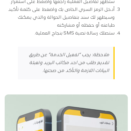
ستظهر تفاصيل العملية راجعها واضغط على استمرار.
أدخل الرمز السري الخاص بك واضغط على كلمة تأكيد
وسيظهر لك سند بتفاصيل الحوالة والذي يمكنك
طباعته أو حفظه أو مشاركته
ستصلك رسالة نصية
SMS
بنجاح العملية
.
ملاحظة: يجب “تفعيل الخدمة” عن طريق
تقديم طلب من احد مكاتب البريد وتعبئة
البيانات اللازمة والتأكد من صحتها
.