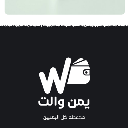
محفظة كل اليمنيين