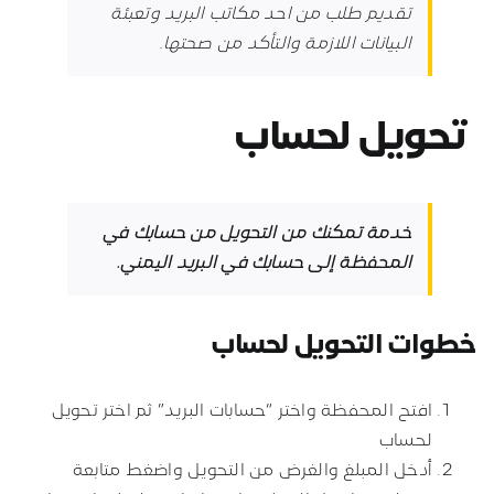
تقديم طلب من احد مكاتب البريد وتعبئة
البيانات اللازمة والتأكد من صحتها
.
تحويل لحساب
خدمة تمكنك من التحويل من حسابك في
المحفظة إلى حسابك في البريد اليمني.
خطوات التحويل لحساب
افتح المحفظة واختر “حسابات البريد” ثم اختر تحويل
لحساب
أدخل المبلغ والغرض من التحويل واضغط متابعة