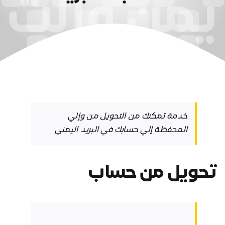
خدمة تمكنك من التحويل من وإلي
المحفظة
إلي حسابك في البريد اليمني
تحويل من حساب