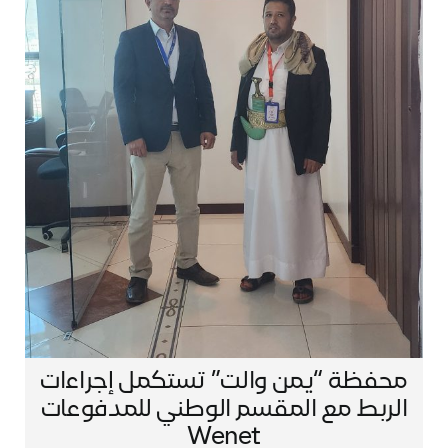
محفظة “يمن والت” تستكمل إجراءات
الربط مع المقسم الوطني للمدفوعات
Wenet