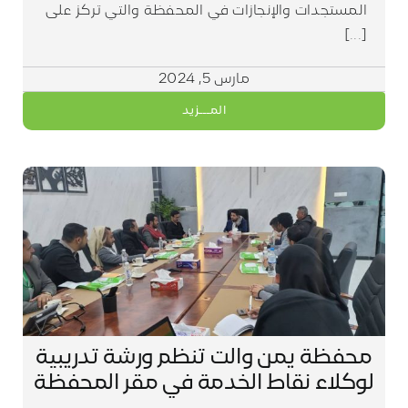
المستجدات والإنجازات في المحفظة والتي تركز على
[...]
مارس 5, 2024
المـــزيد
محفظة يمن والت تنظم ورشة تدريبية
لوكلاء نقاط الخدمة في مقر المحفظة