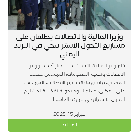
وزيرا المالية والاتصالات يطلعان على
مشاريع التحول الاستراتيجي في البريد
اليمني
قام وزير المالية، الأستاذ عبد الجبار أحمد، ووزير
الاتصالات وتقنية المعلومات، المهندس محمد
المهدي، يرافقهما نائب وزير الاتصالات، المهندس
علي المكني، صباح اليوم بجولة تفقدية لمشاريع
التحول الاستراتيجي للهيئة العامة [...]
فبراير 15, 2025
المـــزيد