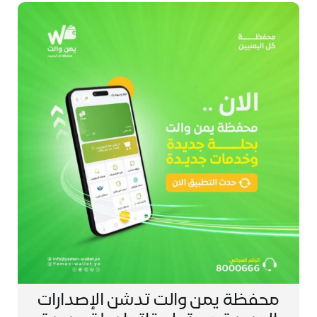
محفظة يمن والت تدشن الإصدارات