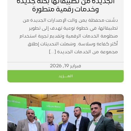
الجديدة من تطبيقاتها بحلة جديدة
وخدمات رقمية متطورة
دشّنت محفظة يمن والت الإصدارات الجديدة من
تطبيقاتها، في خطوة نوعية تهدف إلى تطوير
منظومة الخدمات الرقمية وتقديم تجربة استخدام
أكثر كفاءة وسلاسة. وشملت التحديثات إطلاق
مجموعة من الخدمات الجديدة [...]
فبراير 19, 2026
المـــزيد