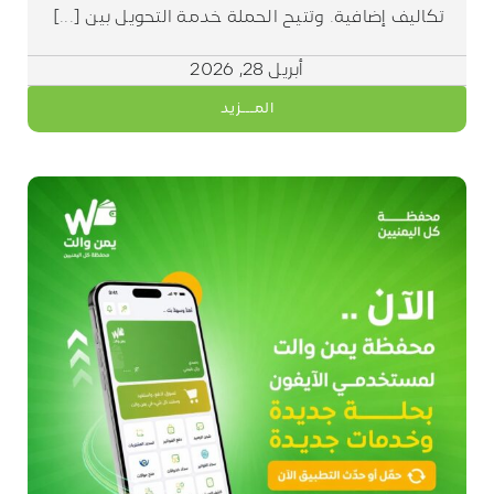
تكاليف إضافية. وتتيح الحملة خدمة التحويل بين [...]
أبريل 28, 2026
المـــزيد