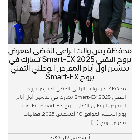
محفظة يمن والت الراعي الفضي لمعرض
بروج التقني Smart-EX 2025 تشارك في
تدشين أول أيام المعرض الوطني التقني
بروج Smart-EX
محفظة يمن والت الراعي الفضي لمعرض بروج
التقني Smart-EX 2025 تشارك في تدشين أول أيام
المعرض الوطني التقني بروج Smart-EX انطلقت
يوم السبت، الموافق 10 أغسطس 2025، فعاليات
معرض بروج [...]
أغسطس 19, 2025