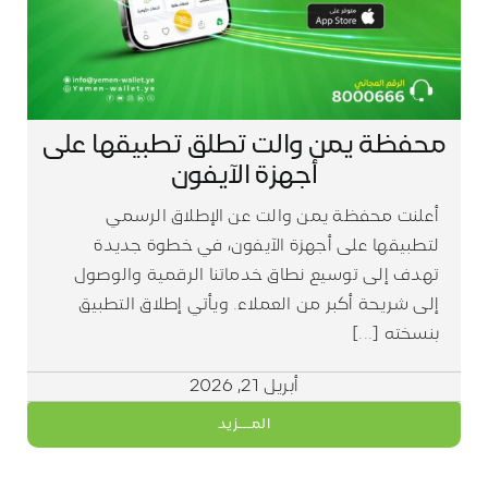
محفظة يمن والت تطلق تطبيقها على
أجهزة الآيفون
أعلنت محفظة يمن والت عن الإطلاق الرسمي
لتطبيقها على أجهزة الآيفون، في خطوة جديدة
تهدف إلى توسيع نطاق خدماتنا الرقمية والوصول
إلى شريحة أكبر من العملاء. ويأتي إطلاق التطبيق
بنسخته [...]
أبريل 21, 2026
المـــزيد