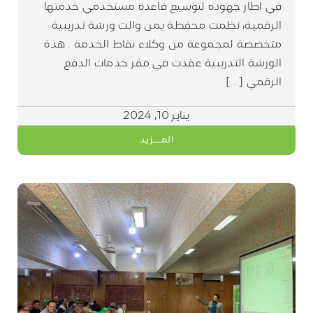
في اطار جهوده لتوسيع قاعدة مستخدمي خدمتها
الرقمية، نظمت محفظة يمن والت ورشة تدريبية
متخصصة لمجموعة من وكلاء نقاط الخدمة . هذة
الورشة التدريبية عقدت في مقر خدمات الدفع
الرقمي [...]
يناير 10, 2024
المـــزيد