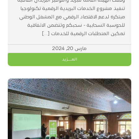
وقعت الهيئة العامة للبريد والتوفير البريدي اتفاقية
تنفيذ مشروع الخدمات البريدية الرقمية تكنولوجيا
مبتكرة لدعم الاقتصاد الرقمي مع المشغل الوطني
للحوسبة السحابية - سحبكم وتتضمن الاتفاقية
تمكين المتطلبات الرقمية للخدمات [...]
مارس 20, 2024
المـــزيد