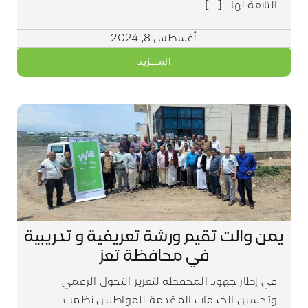
التابعة لها . [...]
أغسطس 8, 2024
المـــزيد
يمن والت تقيم ورشة تعريفية و تدريبية
في محافظة تعز
في إطار جهود المحفظة لتعزيز التحول الرقمي
وتحسين الخدمات المقدمة للمواطنين نظمت