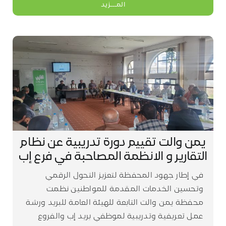
المـــزيد
يمن والت تقييم دورة تدريبية عن نظام
التقارير و الانظمة المصاحبة في فرع إب
في إطار جهود المحفظة لتعزيز التحول الرقمي
وتحسين الخدمات المقدمة للمواطنين نظمت
محفظة يمن والت التابعة للهيئة العامة للبريد ورشة
عمل تعريفية وتدريبية لموظفي بريد إب والفروع