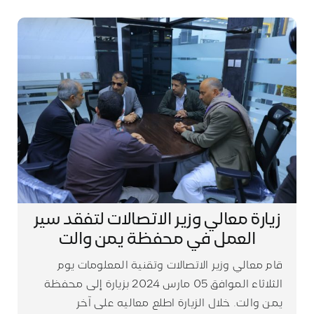
زيارة معالي وزير الاتصالات لتفقد سير
العمل في محفظة يمن والت
قام معالي وزير الاتصالات وتقنية المعلومات يوم
الثلاثاء الموافق 05 مارس 2024 بزيارة إلى محفظة
يمن والت. خلال الزيارة اطلع معاليه على آخر