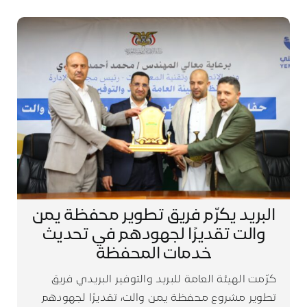
البريد يكرّم فريق تطوير محفظة يمن
والت تقديرًا لجهودهم في تحديث
خدمات المحفظة
كرّمت الهيئة العامة للبريد والتوفير البريدي فريق
تطوير مشروع محفظة يمن والت، تقديرًا لجهودهم