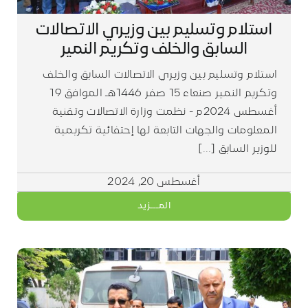
استلام وتسليم بين وزيري الاتصالات
السابق والخلف وتكريم النمير
استلام وتسليم بين وزيري الاتصالات السابق والخلف
وتكريم النمير صنعاء 15 صفر 1446هـ الموافق 19
أغسطس 2024م - نظمت وزارة الاتصالات وتقنية
المعلومات والجهات التابعة لها إحتفائية تكريمية
للوزير السابق [...]
أغسطس 20, 2024
المـــزيد