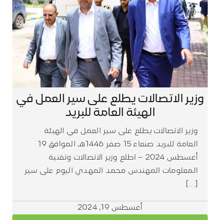
وزير الاتصالات يطلع على سير العمل في
الهيئة العامة للبريد
وزير الاتصالات يطلع على سير العمل في الهيئة
العامة للبريد صنعاء 15 صفر 1446هـ الموافق 19
أغسطس 2024 – اطلع وزير الاتصالات وتقنية
المعلومات المهندس محمد المهدي اليوم على سير
[...]
أغسطس 19, 2024