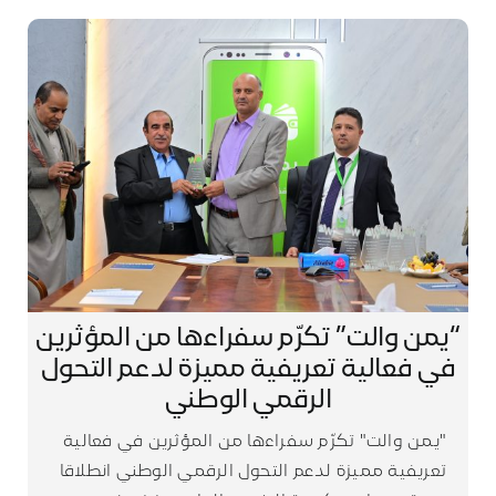
“يمن والت” تكرّم سفراءها من المؤثرين
في فعالية تعريفية مميزة لدعم التحول
الرقمي الوطني
"يمن والت" تكرّم سفراءها من المؤثرين في فعالية
تعريفية مميزة لدعم التحول الرقمي الوطني انطلاقا