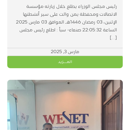
رئيس مجلس الوزراء يطلع خلال زيارته مؤسسة
الاتصالات ومحفظة يمن والت على سير أنشطتها
الإثنين، 03 رمضان 1446هـ الموافق 03 مارس 2025
الساعة 22:05:32 صنعاء- سبأ : اطلع رئيس مجلس
[...]
مارس 3, 2025
المـــزيد