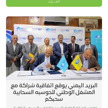
المـــزيد
البريد اليمني يوقع اتفاقية شراكة مع
المشغل الوطني للحوسبه السحابية
سحبكم