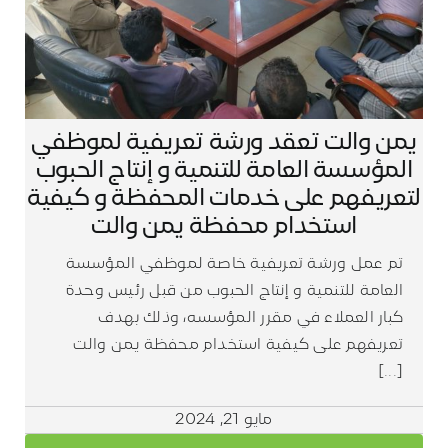
يمن والت تعقد ورشة تعريفية لموظفي
المؤسسة العامة للتنمية و إنتاج الحبوب
لتعريفهم على خدمات المحفظة و كيفية
استخدام محفظة يمن والت
تم عمل ورشة تعريفية خاصة لموظفي المؤسسة
العامة للتنمية و إنتاج الحبوب من قبل رئيس وحدة
كبار العملاء في مقرر المؤسسه، وذلك بهدف
تعريفهم على كيفية استخدام محفظة يمن والت
[...]
مايو 21, 2024