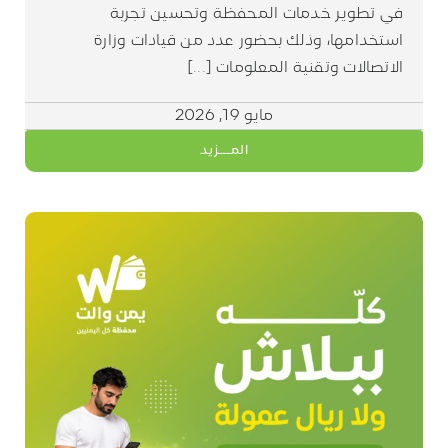
في تطوير خدمات المحفظة وتحسين تجربة
استخدامها، وذلك بحضور عدد من قيادات وزارة
الاتصالات وتقنية المعلومات [...]
مايو 19, 2026
المـــزيد