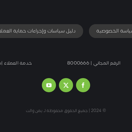
اسة الخصوصية
دليل سياسات وإجراءات حماية العملا
الرقم المجاني | 8000666
خدمة العملاء |شا
© 2024 | جميع الحقوق محفوظة لـ يمن والت