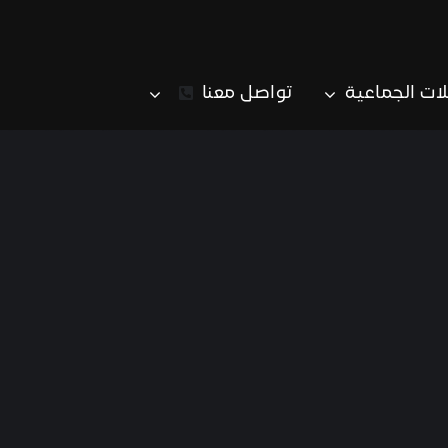
لات الجماعية
تواصل معنا