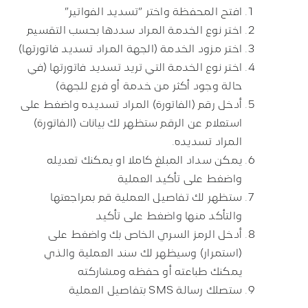
افتح المحفظة واختر “تسديد الفواتير
”
اختر نوع الخدمة المراد سددها بحسب التقسيم
اختر مزود الخدمة (الجهة المراد تسديد فاتورتها)
اختر نوع الخدمة التي تريد تسديد فاتورتها (في
حالة وجود أكثر من خدمة أو فرع للجهة)
أدخل رقم (الفاتورة) المراد تسديده واضغط على
استعلام عن الرقم ستظهر لك بيانات (الفاتورة)
المراد تسديده
.
يمكن سداد المبلغ كاملا او يمكنك تعديله
واضغط على تأكيد العملية
ستظهر لك تفاصيل العملية قم بمراجعتها
والتأكد منها واضغط على تأكيد
أدخل الرمز السري الخاص بك واضغط على
(استمرار) وسيظهر لك سند العملية والذي
يمكنك طباعته أو حفظه ومشاركته
ستصلك رسالة
SMS
بتفاصيل العملية