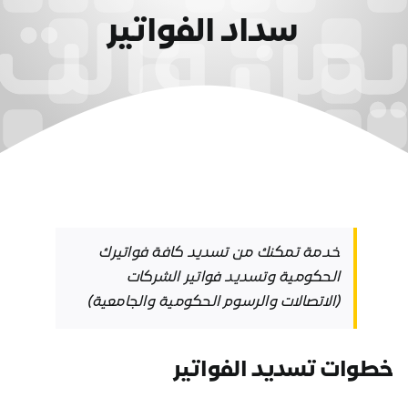
سداد الفواتير
خدمة تمكنك من تسديد كافة فواتيرك
الحكومية وتسديد فواتير الشركات
(الاتصالات والرسوم الحكومية والجامعية)
خطوات تسديد الفواتير