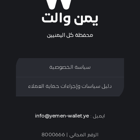
محفظة كل اليمنيين
سياسة الخصوصية
دليل سياسات وإجراءات حماية العملاء
ايميل :
info@yemen-wallet.ye
الرقم المجاني | 8000666