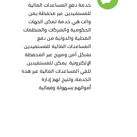
خدمة دفع المساعدات المالية
للمستفيدين عبر محفظة يمن
والت هي خدمة تمكن الجهات
الحكومية والشركات والمنظمات
المحلية والدولية من دفع
المساعدات المالية للمستفيدين
بشكل آمن ومريح عبر المحفظة
الإلكترونية. يمكن للمستفيدين
تلقي المساعدات المالية عبر هذه
الخدمة، وتتيح لهم إدارة
أموالهم بسهولة وفعالية.