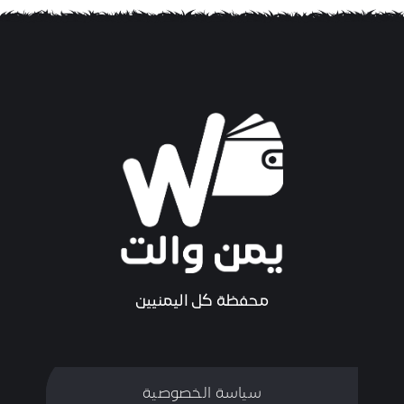
محفظة كل اليمنيين
سياسة الخصوصية