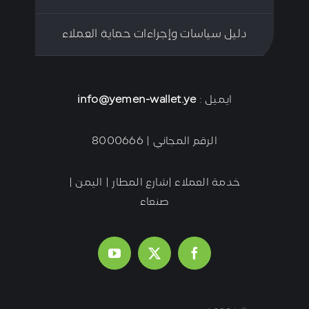
دليل سياسات وإجراءات حماية العملاء
ايميل :
info@yemen-wallet.ye
الرقم المجاني | 8000666
خدمة العملاء |شارع المطار | اليمن |
صنعاء