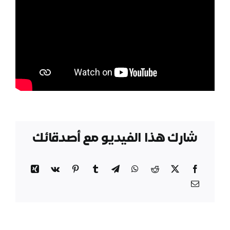
شارك هذا الفيديو مع أصدقائك