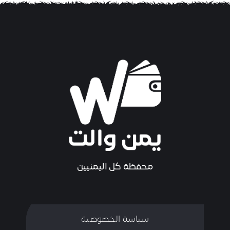
محفظة كل اليمنيين
سياسة الخصوصية