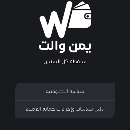
محفظة كل اليمنيين
سياسة الخصوصية
دليل سياسات وإجراءات حماية العملاء