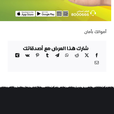
أموالك بأمان
شارك هذا العرض مع أصدقائك