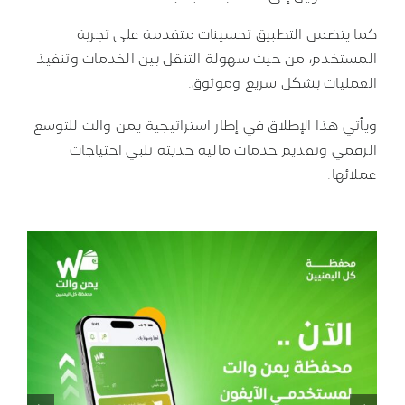
كما يتضمن التطبيق تحسينات متقدمة على تجربة
المستخدم، من حيث سهولة التنقل بين الخدمات وتنفيذ
العمليات بشكل سريع وموثوق.
ويأتي هذا الإطلاق في إطار استراتيجية يمن والت للتوسع
الرقمي وتقديم خدمات مالية حديثة تلبي احتياجات
عملائها.