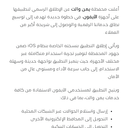
أعلنت محفظة
يمن والت
عن الإطلاق الرسمي لتطبيقها
على أجهزة
الآيفون
، في خطوة جديدة تهدف إلى توسيع
نطاق خدماتنا الرقمية والوصول إلى شريحة أكبر من
العملاء.
ويأتي إطلاق التطبيق بنسخته الخاصة بنظام iOS ضمن
جهود المحفظة لتوفير تجربة استخدام متكاملة عبر
مختلف الأجهزة، حيث يتميز التطبيق بواجهة حديثة وسهلة
الاستخدام، إلى جانب سرعة الأداء ومستوى عالٍ من
الأمان.
ويتيح التطبيق لمستخدمي الآيفون الاستفادة من كافة
خدمات يمن والت، بما في ذلك:
إرسال واستلام الحوالات عبر الشبكات المحلية
التحويل إلى المحافظ الإلكترونية الأخرى
التحويل إلى الحسابات البنكية