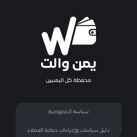
محفظة كل اليمنيين
سياسة الخصوصية
دليل سياسات وإجراءات حماية العملاء