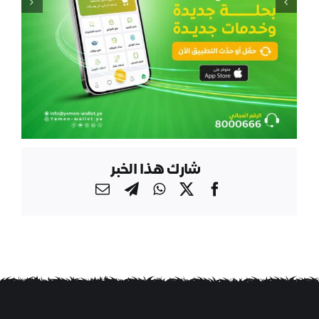
شارك هذا الخبر