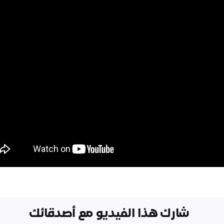
شارك هذا الفيديو مع أصدقائك