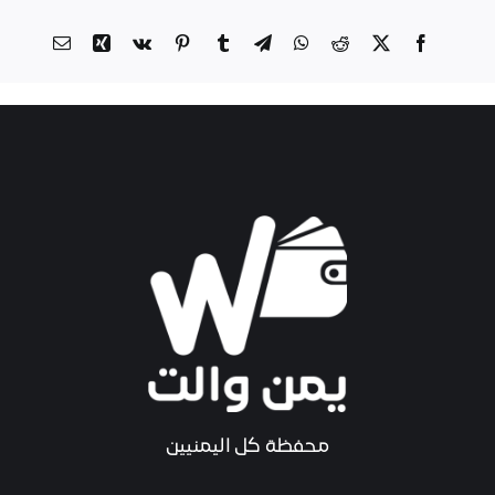
محفظة كل اليمنيين