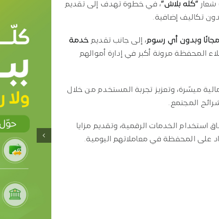
 شعار
“كله بلاش”
، في خطوة تهدف إلى تقديم
ون تكاليف إضافية.
جانًا وبدون أي رسوم
، إلى جانب تقديم
خدمة
لاء المحفظة مرونة أكبر في إدارة أموالهم
لية ميسّرة، وتعزيز تجربة المستخدم من خلال
شرائح المجتمع.
استخدام الخدمات الرقمية، وتقديم مزايا
اد على المحفظة في معاملاتهم اليومية.