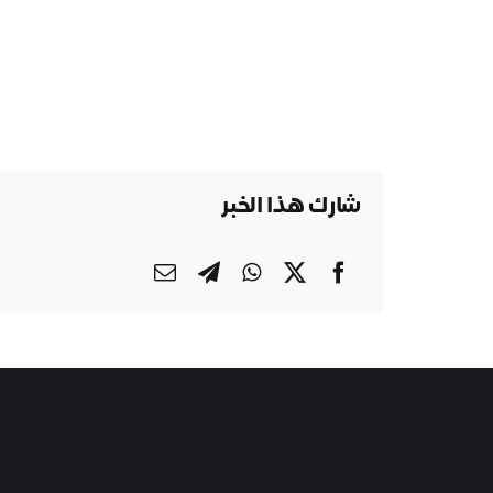
شارك هذا الخبر