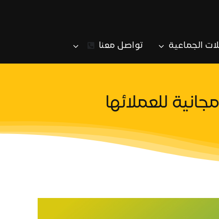
لات الجماعية
تواصل معنا
جانية للعملائها