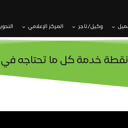
ميل
وكيل/تاجر
المركز الإعلامي
التحوي
قطة خدمة كل ما تحتاجه في 