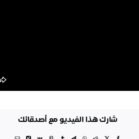
شارك هذا الفيديو مع أصدقائك