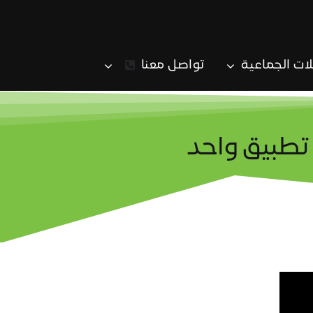
لات الجماعية
تواصل معنا
تطبيق واحد