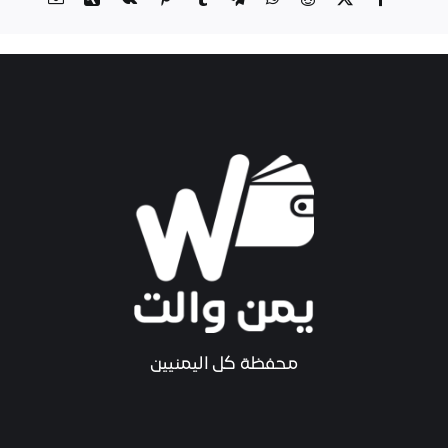
محفظة كل اليمنيين