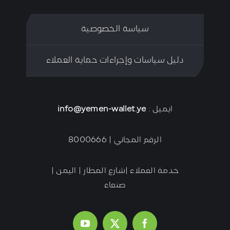
سياسة الخصوصية
دليل سياسات وإجراءات حماية العملاء
ايميل :
info@yemen-wallet.ye
الرقم المجاني | 8000666
خدمة العملاء |شارع المطار | اليمن |
صنعاء