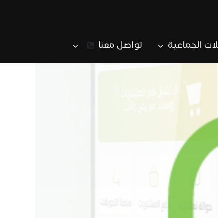
لات الجماعية
تواصل معنا