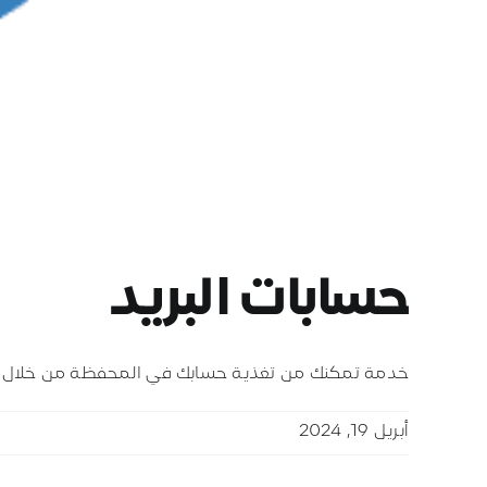
حسابات البريد
خدمة تمكنك من تغذية حسابك في المحفظة من خلال التح
أبريل 19, 2024