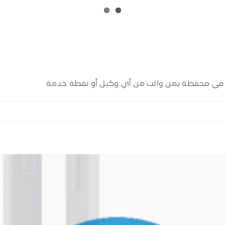
 في محفظة يمن والت من أي وكيل أو نقطة خدمة