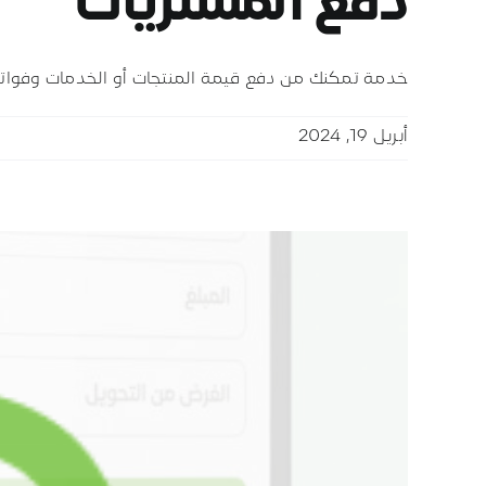
دفع المشتريات
خدمة تمكنك من دفع قيمة المنتجات أو الخدمات وفواتي
أبريل 19, 2024