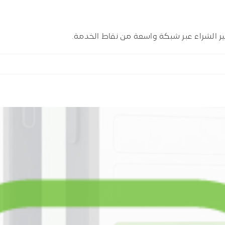
ر الشراء عبر شبكة واسعة من نقاط الخدمة.