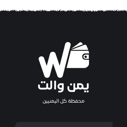
محفظة كل اليمنيين