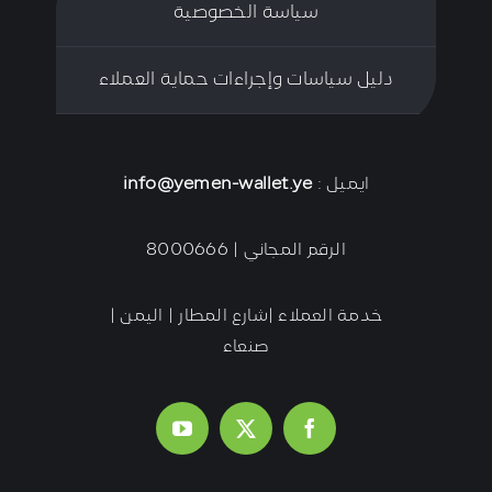
سياسة الخصوصية
دليل سياسات وإجراءات حماية العملاء
ايميل :
info@yemen-wallet.ye
الرقم المجاني | 8000666
خدمة العملاء |شارع المطار | اليمن |
صنعاء